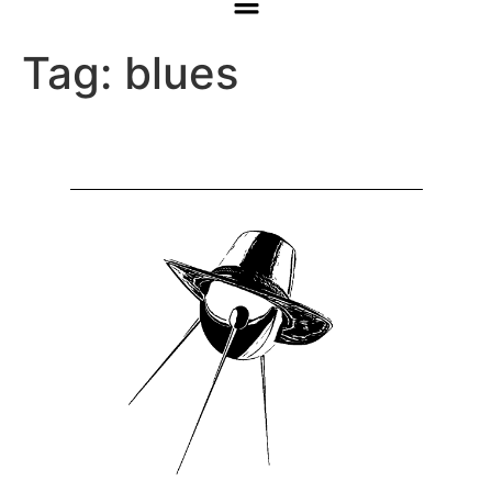
Tag:
blues