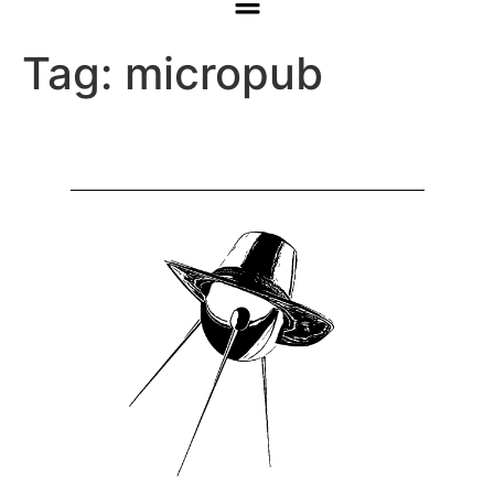
Tag:
micropub