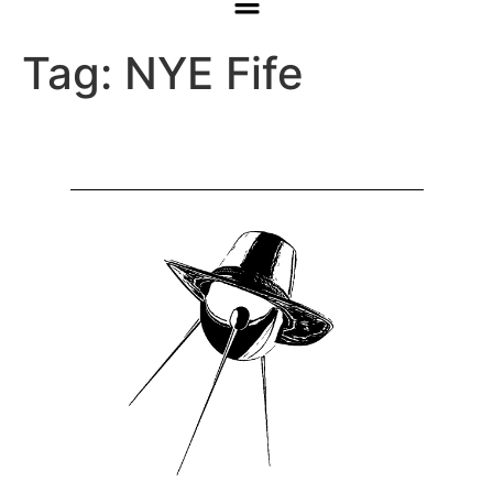
Tag:
NYE Fife